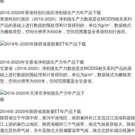
2016-2020年香港特别行政区净初级生产力年产品下载
香港特别行政区（2016-2020）净初级生产力数据是在MODIS相关系列
产品的基础上进行数据的预处理和计算得到的，单位为g/m²，数据格式
为栅格类型，空间分辨率为500米，空间范围覆盖全香港特别行政区。
2016-2020年甘肃省净初级生产力年产品下载
甘肃省（2016-2020）净初级生产力数据是在MODIS相关系列产品的基
础上进行数据的预处理和计算得到的，单位为g/m²，数据格式为栅格类
型，空间分辨率为500米，空间范围覆盖全甘肃省。
2016年-2020年陕西省蒸散量ET年产品下载
陕西省位于中国中部，黄河中游地区，南部兼跨长江支流汉江流域和嘉陵
江上游的秦巴山地区。陕西省横跨三个气候带，南北气候差异较大。陕南
属北亚热带气候，关中及陕北大部属暖温带气候，陕北北部长城沿线属中