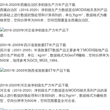
2016-2020年西藏自治区净初级生产力年产品下载
西藏自治区（2016-2020）净初级生产力数据是在MODIS相关系列产品
的基础上进行数据的预处理和计算得到的，单位为g/m²，数据格式为栅
格类型，空间分辨率为500米，空间范围覆盖全西藏自治区。
2001年-2005年四川省蒸散量ET年产品下载
四川省（2001-2005）年蒸散量ET数据产品主要参考了MODIS陆地产品
进行生产和处理，单位：kg/m²，数据格式为GeoTiff栅格，空间分辨率为
500米，地理参考为GCS_WGS_1984。
2016-2020年河北省净初级生产力年产品下载
河北省（2016-2020）净初级生产力数据是在MODIS相关系列产品的基
础上进行数据的预处理和计算得到的，单位为g/m²，数据格式为栅格类
型，空间分辨率为500米，空间范围覆盖全河北省。