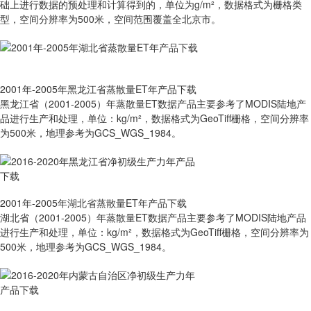
础上进行数据的预处理和计算得到的，单位为g/m²，数据格式为栅格类
型，空间分辨率为500米，空间范围覆盖全北京市。
2001年-2005年黑龙江省蒸散量ET年产品下载
黑龙江省（2001-2005）年蒸散量ET数据产品主要参考了MODIS陆地产
品进行生产和处理，单位：kg/m²，数据格式为GeoTiff栅格，空间分辨率
为500米，地理参考为GCS_WGS_1984。
2001年-2005年湖北省蒸散量ET年产品下载
湖北省（2001-2005）年蒸散量ET数据产品主要参考了MODIS陆地产品
进行生产和处理，单位：kg/m²，数据格式为GeoTiff栅格，空间分辨率为
500米，地理参考为GCS_WGS_1984。