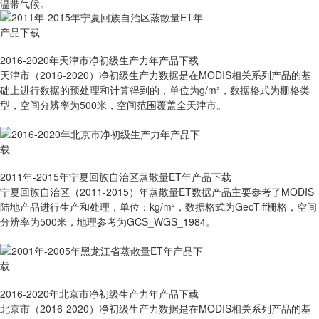
温带气候。
2016-2020年天津市净初级生产力年产品下载
天津市（2016-2020）净初级生产力数据是在MODIS相关系列产品的基
础上进行数据的预处理和计算得到的，单位为g/m²，数据格式为栅格类
型，空间分辨率为500米，空间范围覆盖全天津市。
2011年-2015年宁夏回族自治区蒸散量ET年产品下载
宁夏回族自治区（2011-2015）年蒸散量ET数据产品主要参考了MODIS
陆地产品进行生产和处理，单位：kg/m²，数据格式为GeoTiff栅格，空间
分辨率为500米，地理参考为GCS_WGS_1984。
2016-2020年北京市净初级生产力年产品下载
北京市（2016-2020）净初级生产力数据是在MODIS相关系列产品的基