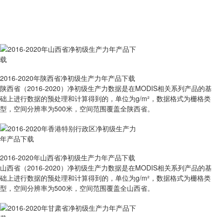
2016-2020年陕西省净初级生产力年产品下载
陕西省（2016-2020）净初级生产力数据是在MODIS相关系列产品的基
础上进行数据的预处理和计算得到的，单位为g/m²，数据格式为栅格类
型，空间分辨率为500米，空间范围覆盖全陕西省。
2016-2020年山西省净初级生产力年产品下载
山西省（2016-2020）净初级生产力数据是在MODIS相关系列产品的基
础上进行数据的预处理和计算得到的，单位为g/m²，数据格式为栅格类
型，空间分辨率为500米，空间范围覆盖全山西省。