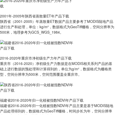
2001年-2005年陕西省蒸散量ET年产品下载
陕西省（2001-2005）年蒸散量ET数据产品主要参考了MODIS陆地产品
进行生产和处理，单位：kg/m²，数据格式为GeoTiff栅格，空间分辨率为
500米，地理参考为GCS_WGS_1984。
2016-2020年重庆市净初级生产力年产品下载
重庆市（2016-2020）净初级生产力数据是在MODIS相关系列产品的基
础上进行数据的预处理和计算得到的，单位为g/m²，数据格式为栅格类
型，空间分辨率为500米，空间范围覆盖全重庆市。
福建省2016-2020年归一化植被指数NDVI年产品下载
福建省2016-2020年归一化植被指数NDVI年产品主要是基于MODIS陆地
产品处理得到的，数据格式为GeoTiff栅格，时间步长为年，空间分辨率