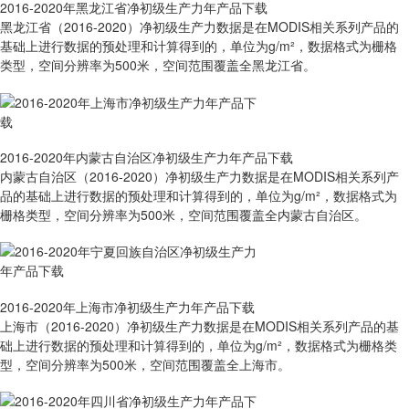
2016-2020年黑龙江省净初级生产力年产品下载
黑龙江省（2016-2020）净初级生产力数据是在MODIS相关系列产品的
基础上进行数据的预处理和计算得到的，单位为g/m²，数据格式为栅格
类型，空间分辨率为500米，空间范围覆盖全黑龙江省。
2016-2020年内蒙古自治区净初级生产力年产品下载
内蒙古自治区（2016-2020）净初级生产力数据是在MODIS相关系列产
品的基础上进行数据的预处理和计算得到的，单位为g/m²，数据格式为
栅格类型，空间分辨率为500米，空间范围覆盖全内蒙古自治区。
2016-2020年上海市净初级生产力年产品下载
上海市（2016-2020）净初级生产力数据是在MODIS相关系列产品的基
础上进行数据的预处理和计算得到的，单位为g/m²，数据格式为栅格类
型，空间分辨率为500米，空间范围覆盖全上海市。