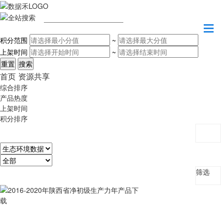
请输入关键字
积分范围
~
上架时间
~
首页
资源共享
综合排序
产品热度
上架时间
积分排序
筛选