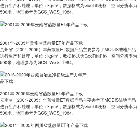
进行生产和处理，单位：kg/m²，数据格式为GeoTiff栅格，空间分辨率为
500米，地理参考为GCS_WGS_1984。
2001年-2005年贵州省蒸散量ET年产品下载
贵州省（2001-2005）年蒸散量ET数据产品主要参考了MODIS陆地产品
进行生产和处理，单位：kg/m²，数据格式为GeoTiff栅格，空间分辨率为
500米，地理参考为GCS_WGS_1984。
2001年-2005年云南省蒸散量ET年产品下载
云南省（2001-2005）年蒸散量ET数据产品主要参考了MODIS陆地产品
进行生产和处理，单位：kg/m²，数据格式为GeoTiff栅格，空间分辨率为
500米，地理参考为GCS_WGS_1984。