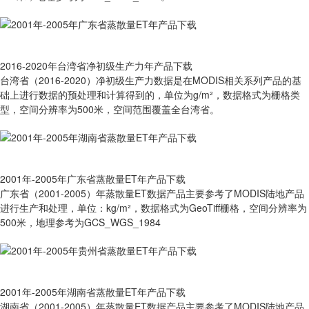
2016-2020年台湾省净初级生产力年产品下载
台湾省（2016-2020）净初级生产力数据是在MODIS相关系列产品的基
础上进行数据的预处理和计算得到的，单位为g/m²，数据格式为栅格类
型，空间分辨率为500米，空间范围覆盖全台湾省。
2001年-2005年广东省蒸散量ET年产品下载
广东省（2001-2005）年蒸散量ET数据产品主要参考了MODIS陆地产品
进行生产和处理，单位：kg/m²，数据格式为GeoTiff栅格，空间分辨率为
500米，地理参考为GCS_WGS_1984
2001年-2005年湖南省蒸散量ET年产品下载
湖南省（2001-2005）年蒸散量ET数据产品主要参考了MODIS陆地产品