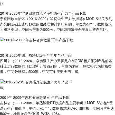
2016-2020年宁夏回族自治区净初级生产力年产品下载
宁夏回族自治区（2016-2020）净初级生产力数据是在MODIS相关系列
产品的基础上进行数据的预处理和计算得到的，单位为g/m²，数据格式
为栅格类型，空间分辨率为500米，空间范围覆盖全宁夏回族自治区。
2016-2020年四川省净初级生产力年产品下载
四川省（2016-2020）净初级生产力数据是在MODIS相关系列产品的基
础上进行数据的预处理和计算得到的，单位为g/m²，数据格式为栅格类
型，空间分辨率为500米，空间范围覆盖全四川省。
2001年-2005年吉林省蒸散量ET年产品下载
吉林省（2001-2005）年蒸散量ET数据产品主要参考了MODIS陆地产品
进行生产和处理，单位：kg/m²，数据格式为GeoTiff栅格，空间分辨率为
500米，地理参考为GCS_WGS_1984。