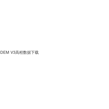
DEM V3高程数据下载