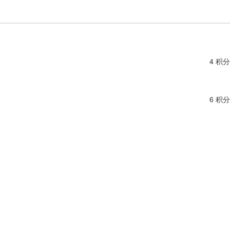
4 积分
6 积分
10 积分
4 积分
4 积分