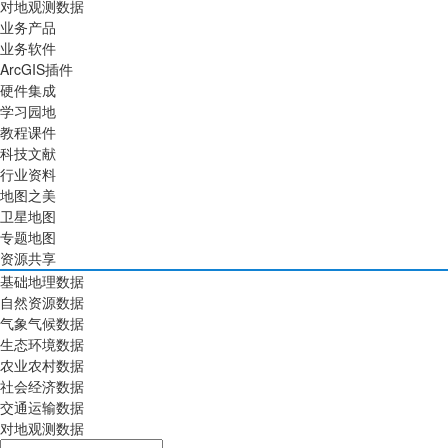
对地观测数据
业务产品
业务软件
ArcGIS插件
硬件集成
学习园地
教程课件
科技文献
行业资料
地图之美
卫星地图
专题地图
资源共享
基础地理数据
自然资源数据
气象气候数据
生态环境数据
农业农村数据
社会经济数据
交通运输数据
对地观测数据