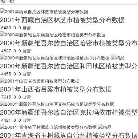
换一批
2001年西藏自治区林芝市植被类型分布数据
6483
0
0
自营
2000年新疆维吾尔族自治区哈密市植被类型分
4827
0
0
自营
2000年新疆维吾尔族自治区和田地区植被类型
4455
0
0
自营
2001年山西省吕梁市植被类型分布数据
7615
0
0
自营
2000年新疆维吾尔族自治区克拉玛依市植被类
4421
0
0
自营
2001年青海省玉树藏族自治州植被类型分布数据