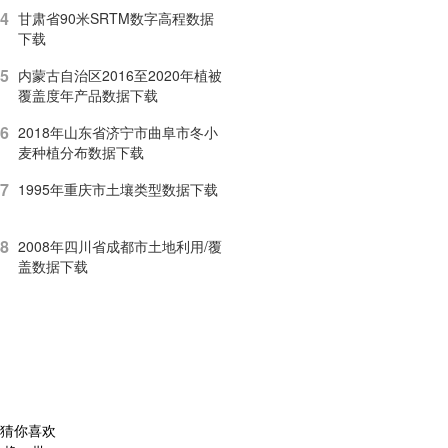
4
甘肃省90米SRTM数字高程数据
下载
5
内蒙古自治区2016至2020年植被
覆盖度年产品数据下载
6
2018年山东省济宁市曲阜市冬小
麦种植分布数据下载
7
1995年重庆市土壤类型数据下载
8
2008年四川省成都市土地利用/覆
盖数据下载
猜你喜欢