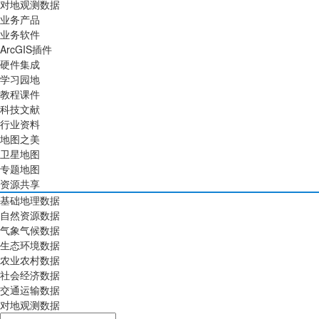
对地观测数据
业务产品
业务软件
ArcGIS插件
硬件集成
学习园地
教程课件
科技文献
行业资料
地图之美
卫星地图
专题地图
资源共享
基础地理数据
自然资源数据
气象气候数据
生态环境数据
农业农村数据
社会经济数据
交通运输数据
对地观测数据