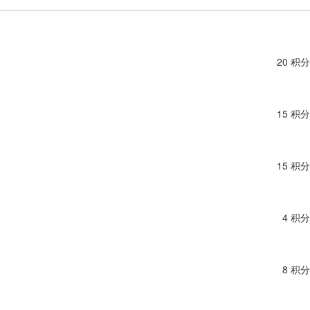
20 积分
15 积分
15 积分
4 积分
8 积分