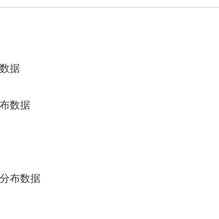
布数据
分布数据
型分布数据