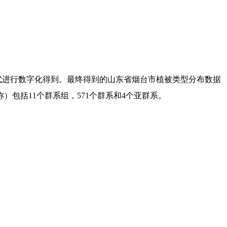
的方式进行数字化得到。最终得到的山东省烟台市植被类型分布数据
包括11个群系组，571个群系和4个亚群系。