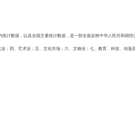
面的统计数据，以及全国主要统计数据，是一部全面反映中华人民共和国经
化业；四、艺术业；五、文化市场；六、文物业；七、教育、科技、动漫