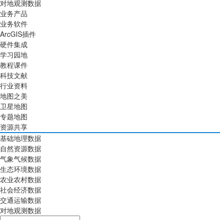
对地观测数据
业务产品
业务软件
ArcGIS插件
硬件集成
学习园地
教程课件
科技文献
行业资料
地图之美
卫星地图
专题地图
资源共享
基础地理数据
自然资源数据
气象气候数据
生态环境数据
农业农村数据
社会经济数据
交通运输数据
对地观测数据