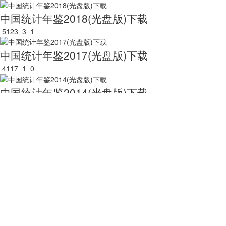
中国统计年鉴2018(光盘版)下载
5123
3
1
中国统计年鉴2017(光盘版)下载
4117
1
0
中国统计年鉴2014(光盘版)下载
3472
0
0
中国统计年鉴2016(光盘版)下载
4188
0
1
中国统计年鉴2013(光盘版)下载
2763
0
0
中国统计年鉴2015(光盘版)下载
3897
0
0