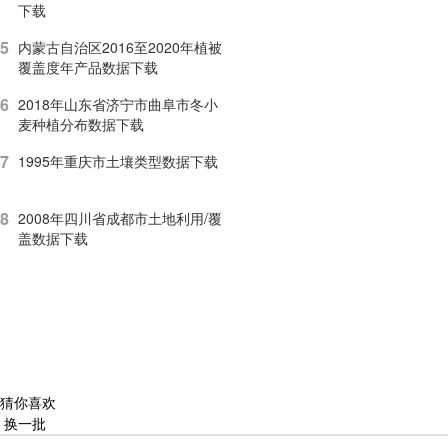
下载
5
内蒙古自治区2016至2020年植被
覆盖度年产品数据下载
6
2018年山东省济宁市曲阜市冬小
麦种植分布数据下载
7
1995年重庆市土壤类型数据下载
8
2008年四川省成都市土地利用/覆
盖数据下载
猜你喜欢
换一批