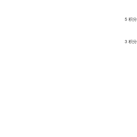
5 积分
3 积分
3 积分
4 积分
3 积分
4 积分