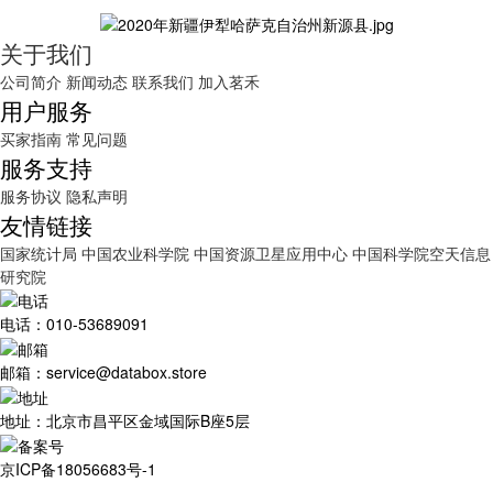
关于我们
公司简介
新闻动态
联系我们
加入茗禾
用户服务
买家指南
常见问题
服务支持
服务协议
隐私声明
友情链接
国家统计局
中国农业科学院
中国资源卫星应用中心
中国科学院空天信息
研究院
电话：010-53689091
邮箱：service@databox.store
地址：北京市昌平区金域国际B座5层
京ICP备18056683号-1