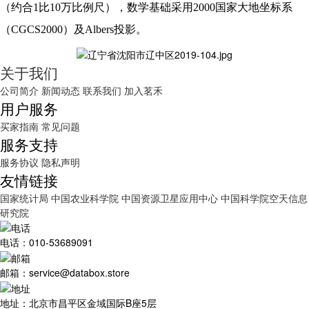
（约合1比10万比例尺），数学基础采用2000国家大地坐标系
（CGCS2000）及Albers投影。
关于我们
公司简介
新闻动态
联系我们
加入茗禾
用户服务
买家指南
常见问题
服务支持
服务协议
隐私声明
友情链接
国家统计局
中国农业科学院
中国资源卫星应用中心
中国科学院空天信息
研究院
电话：010-53689091
邮箱：service@databox.store
地址：北京市昌平区金域国际B座5层