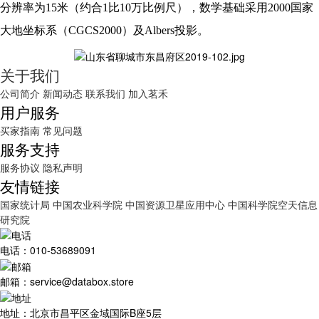
分辨率为15米（约合1比10万比例尺），数学基础采用2000国家
大地坐标系（CGCS2000）及Albers投影。
关于我们
公司简介
新闻动态
联系我们
加入茗禾
用户服务
买家指南
常见问题
服务支持
服务协议
隐私声明
友情链接
国家统计局
中国农业科学院
中国资源卫星应用中心
中国科学院空天信息
研究院
电话：010-53689091
邮箱：service@databox.store
地址：北京市昌平区金域国际B座5层