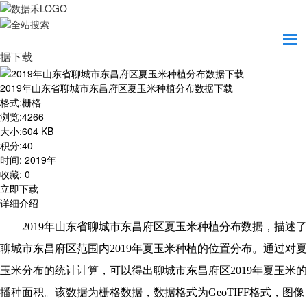
首页
资源共享
2019年山东省聊城市东昌府区夏玉米种植分布数
据下载
2019年山东省聊城市东昌府区夏玉米种植分布数据下载
格式
:
栅格
浏览
:
4266
大小
:
604 KB
积分
:
40
时间
:
2019年
收藏
:
0
立即下载
详细介绍
2019
年山东省聊城市东昌府区夏玉米种植分布数据，描述了
聊城市东昌府区范围内2019年夏玉米种植的位置分布。通过对夏
玉米分布的统计计算，可以得出聊城市东昌府区2019年夏玉米的
播种面积。该数据为栅格数据，数据格式为GeoTIFF格式，图像