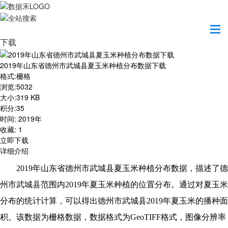
首页
资源共享
2019年山东省德州市武城县夏玉米种植分布数据
下载
2019年山东省德州市武城县夏玉米种植分布数据下载
格式
:
栅格
浏览
:
5032
大小
:
319 KB
积分
:
35
时间
:
2019年
收藏
:
1
立即下载
详细介绍
2019
年山东省德州市武城县夏玉米种植分布数据，描述了德
州市武城县范围内2019年夏玉米种植的位置分布。通过对夏玉米
分布的统计计算，可以得出德州市武城县2019年夏玉米的播种面
积。该数据为栅格数据，数据格式为GeoTIFF格式，图像分辨率