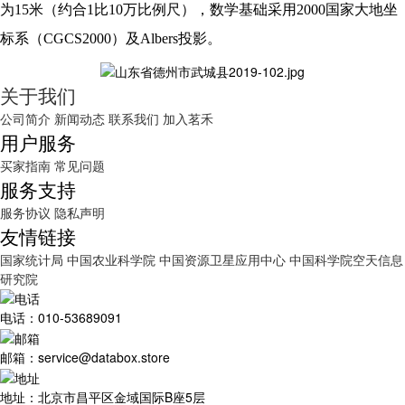
为15米（约合1比10万比例尺），数学基础采用2000国家大地坐
标系（CGCS2000）及Albers投影。
关于我们
公司简介
新闻动态
联系我们
加入茗禾
用户服务
买家指南
常见问题
服务支持
服务协议
隐私声明
友情链接
国家统计局
中国农业科学院
中国资源卫星应用中心
中国科学院空天信息
研究院
电话：010-53689091
邮箱：service@databox.store
地址：北京市昌平区金域国际B座5层