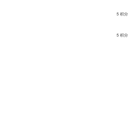
5 积分
5 积分
5 积分
5 积分
5 积分
5 积分