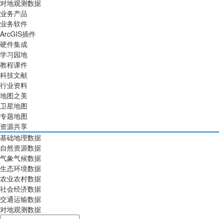
对地观测数据
业务产品
业务软件
ArcGIS插件
硬件集成
学习园地
教程课件
科技文献
行业资料
地图之美
卫星地图
专题地图
资源共享
基础地理数据
自然资源数据
气象气候数据
生态环境数据
农业农村数据
社会经济数据
交通运输数据
对地观测数据