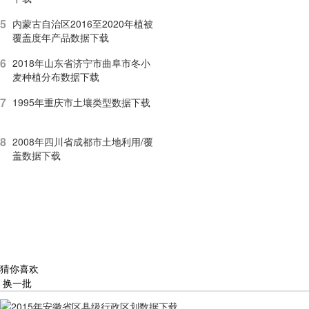
5
内蒙古自治区2016至2020年植被
覆盖度年产品数据下载
6
2018年山东省济宁市曲阜市冬小
麦种植分布数据下载
7
1995年重庆市土壤类型数据下载
8
2008年四川省成都市土地利用/覆
盖数据下载
猜你喜欢
换一批