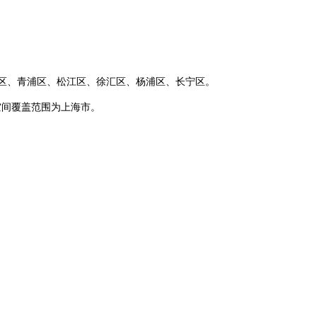
区、青浦区、松江区、徐汇区、杨浦区、长宁区。
空间覆盖范围为上海市。