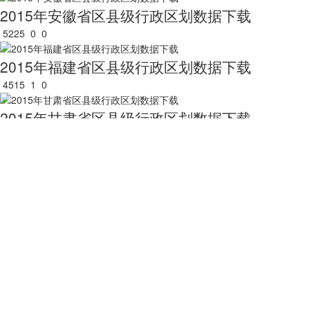
2015年安徽省区县级行政区划数据下载
5225
0
0
2015年福建省区县级行政区划数据下载
4515
1
0
2015年甘肃省区县级行政区划数据下载
5094
1
0
2015年广东省区县级行政区划数据下载
4419
0
0
2015年广西壮族自治区区县级行政区划数据下载
5419
0
0
2015年贵州省区县级行政区划数据下载
4678
0
0
关于我们
用户服务
服务支持
友情链接