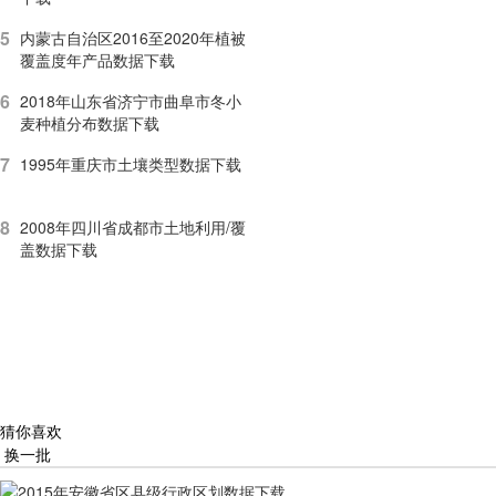
5
内蒙古自治区2016至2020年植被
覆盖度年产品数据下载
6
2018年山东省济宁市曲阜市冬小
麦种植分布数据下载
7
1995年重庆市土壤类型数据下载
8
2008年四川省成都市土地利用/覆
盖数据下载
猜你喜欢
换一批