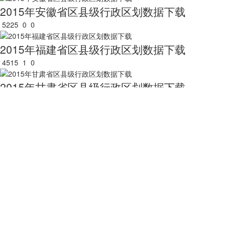
2015年安徽省区县级行政区划数据下载
5225
0
0
2015年福建省区县级行政区划数据下载
4515
1
0
2015年甘肃省区县级行政区划数据下载
5094
1
0
2015年广东省区县级行政区划数据下载
4419
0
0
2015年广西壮族自治区区县级行政区划数据下载
5419
0
0
2015年贵州省区县级行政区划数据下载
4678
0
0
关于我们
用户服务
服务支持
友情链接