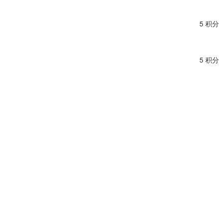
5 积分
5 积分
5 积分
5 积分
5 积分
5 积分