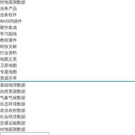
对地观测数据
业务产品
业务软件
ArcGIS插件
硬件集成
学习园地
教程课件
科技文献
行业资料
地图之美
卫星地图
专题地图
资源共享
基础地理数据
自然资源数据
气象气候数据
生态环境数据
农业农村数据
社会经济数据
交通运输数据
对地观测数据