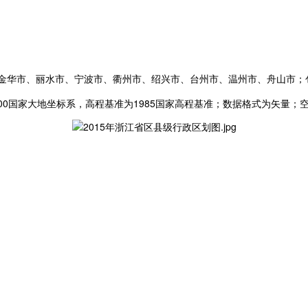
金华市、丽水市、宁波市、衢州市、绍兴市、台州市、温州市、舟山市；
00国家大地坐标系，高程基准为1985国家高程基准；数据格式为矢量；