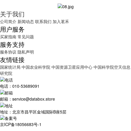
关于我们
公司简介
新闻动态
联系我们
加入茗禾
用户服务
买家指南
常见问题
服务支持
服务协议
隐私声明
友情链接
国家统计局
中国农业科学院
中国资源卫星应用中心
中国科学院空天信息
研究院
电话：010-53689091
邮箱：service@databox.store
地址：北京市昌平区金域国际B座5层
京ICP备18056683号-1