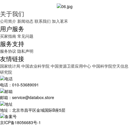
关于我们
公司简介
新闻动态
联系我们
加入茗禾
用户服务
买家指南
常见问题
服务支持
服务协议
隐私声明
友情链接
国家统计局
中国农业科学院
中国资源卫星应用中心
中国科学院空天信息
研究院
电话：010-53689091
邮箱：service@databox.store
地址：北京市昌平区金域国际B座5层
京ICP备18056683号-1