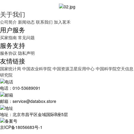
关于我们
公司简介
新闻动态
联系我们
加入茗禾
用户服务
买家指南
常见问题
服务支持
服务协议
隐私声明
友情链接
国家统计局
中国农业科学院
中国资源卫星应用中心
中国科学院空天信息
研究院
电话：010-53689091
邮箱：service@databox.store
地址：北京市昌平区金域国际B座5层
京ICP备18056683号-1