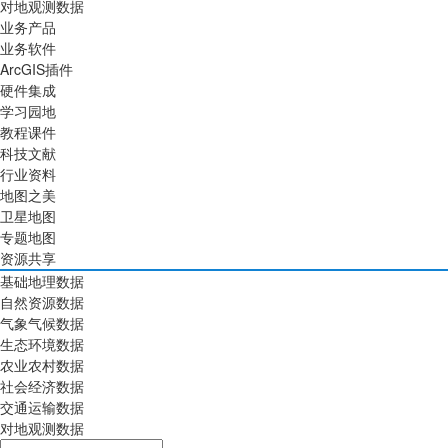
对地观测数据
业务产品
业务软件
ArcGIS插件
硬件集成
学习园地
教程课件
科技文献
行业资料
地图之美
卫星地图
专题地图
资源共享
基础地理数据
自然资源数据
气象气候数据
生态环境数据
农业农村数据
社会经济数据
交通运输数据
对地观测数据