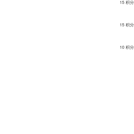
15 积分
15 积分
10 积分