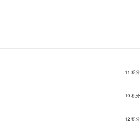
11 积分
10 积分
12 积分