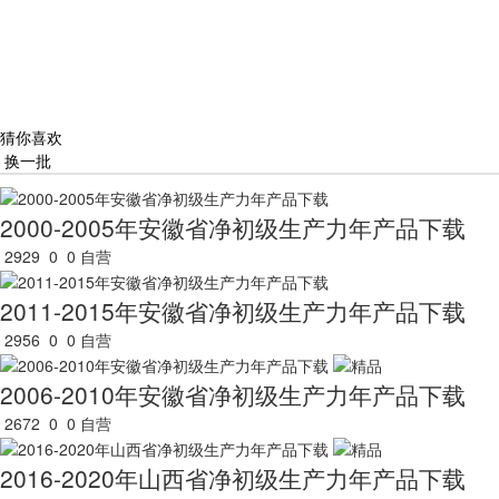
猜你喜欢
换一批
2000-2005年安徽省净初级生产力年产品下载
2929
0
0
自营
2011-2015年安徽省净初级生产力年产品下载
2956
0
0
自营
2006-2010年安徽省净初级生产力年产品下载
2672
0
0
自营
2016-2020年山西省净初级生产力年产品下载