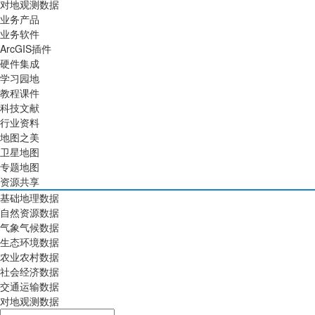
对地观测数据
业务产品
业务软件
ArcGIS插件
硬件集成
学习园地
教程课件
科技文献
行业资料
地图之美
卫星地图
专题地图
资源共享
基础地理数据
自然资源数据
气象气候数据
生态环境数据
农业农村数据
社会经济数据
交通运输数据
对地观测数据