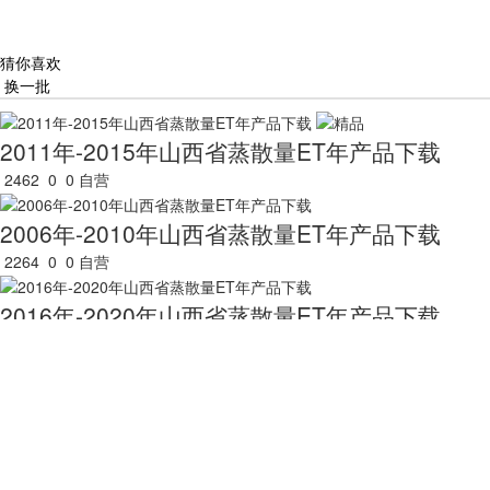
猜你喜欢
换一批
2011年-2015年山西省蒸散量ET年产品下载
2462
0
0
自营
2006年-2010年山西省蒸散量ET年产品下载
2264
0
0
自营
2016年-2020年山西省蒸散量ET年产品下载
4316
0
1
自营
山西省2019年蒸散量ET数据下载
5267
0
0
自营
2011年-2015年澳门特别行政区蒸散量ET年产