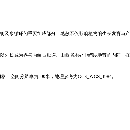
衡及水循环的重要组成部分，蒸散不仅影响植物的生长发育与产
以外长城为界与内蒙古毗连。山西省地处中纬度地带的内陆，在
格，空间分辨率为500米，地理参考为GCS_WGS_1984。