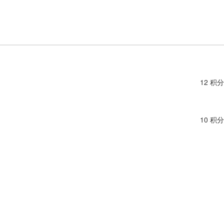
12 积分
10 积分
10 积分
10 积分