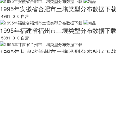
1995年安徽省合肥市土壤类型分布数据下载
4981
0
0
自营
1995年福建省福州市土壤类型分布数据下载
5381
0
0
自营
1995年甘肃省兰州市土壤类型分布数据下载
6965
0
0
自营
1995年广东省广州市土壤类型分布数据下载
7253
0
0
自营
1995年广西壮族自治区南宁市土壤类型分布数
8025
0
0
自营
1995年贵州省贵阳市土壤类型分布数据下载
5531
0
0
自营