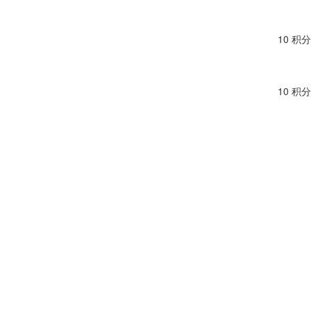
10 积分
10 积分
10 积分
14 积分
10 积分
10 积分