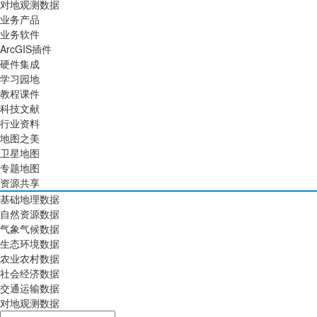
对地观测数据
业务产品
业务软件
ArcGIS插件
硬件集成
学习园地
教程课件
科技文献
行业资料
地图之美
卫星地图
专题地图
资源共享
基础地理数据
自然资源数据
气象气候数据
生态环境数据
农业农村数据
社会经济数据
交通运输数据
对地观测数据