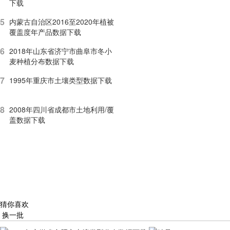
下载
5
内蒙古自治区2016至2020年植被
覆盖度年产品数据下载
6
2018年山东省济宁市曲阜市冬小
麦种植分布数据下载
7
1995年重庆市土壤类型数据下载
8
2008年四川省成都市土地利用/覆
盖数据下载
猜你喜欢
换一批