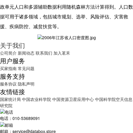
政单元人口和多源辅助数据利用随机森林方法计算得到。人口数
据可用于诸多领域，包括城市规划、选举、风险评估、灾害救
援、疾病防控、减贫扶贫等。
关于我们
公司简介
新闻动态
联系我们
加入茗禾
用户服务
买家指南
常见问题
服务支持
服务协议
隐私声明
友情链接
国家统计局
中国农业科学院
中国资源卫星应用中心
中国科学院空天信息
研究院
电话：010-53689091
邮箱：service@databox.store