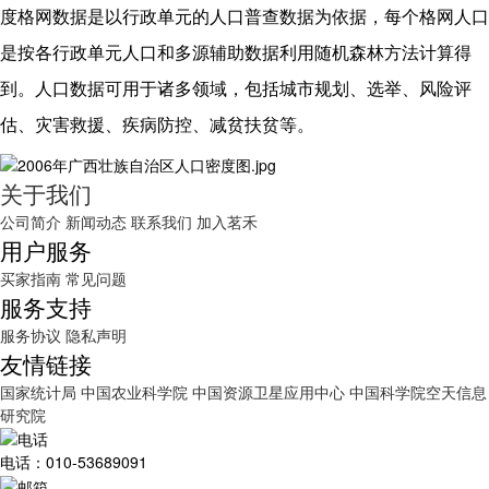
度格网数据是以行政单元的人口普查数据为依据，每个格网人口
是按各行政单元人口和多源辅助数据利用随机森林方法计算得
到。人口数据可用于诸多领域，包括城市规划、选举、风险评
估、灾害救援、疾病防控、减贫扶贫等。
关于我们
公司简介
新闻动态
联系我们
加入茗禾
用户服务
买家指南
常见问题
服务支持
服务协议
隐私声明
友情链接
国家统计局
中国农业科学院
中国资源卫星应用中心
中国科学院空天信息
研究院
电话：010-53689091