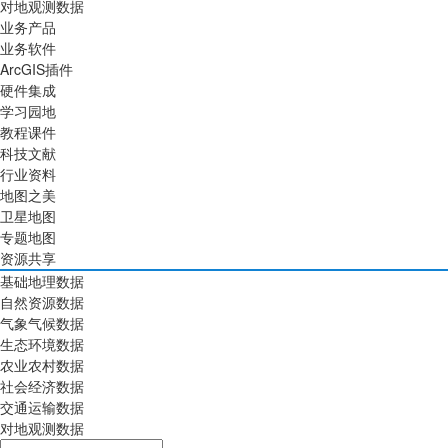
对地观测数据
业务产品
业务软件
ArcGIS插件
硬件集成
学习园地
教程课件
科技文献
行业资料
地图之美
卫星地图
专题地图
资源共享
基础地理数据
自然资源数据
气象气候数据
生态环境数据
农业农村数据
社会经济数据
交通运输数据
对地观测数据