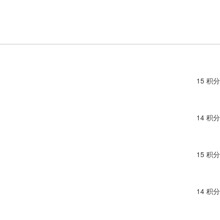
15 积分
14 积分
15 积分
14 积分