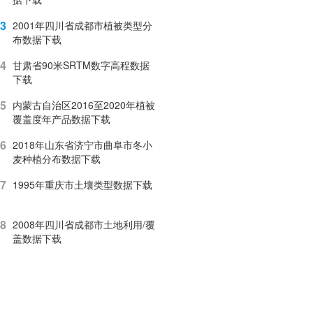
3
2001年四川省成都市植被类型分
布数据下载
4
甘肃省90米SRTM数字高程数据
下载
5
内蒙古自治区2016至2020年植被
覆盖度年产品数据下载
6
2018年山东省济宁市曲阜市冬小
麦种植分布数据下载
7
1995年重庆市土壤类型数据下载
8
2008年四川省成都市土地利用/覆
盖数据下载