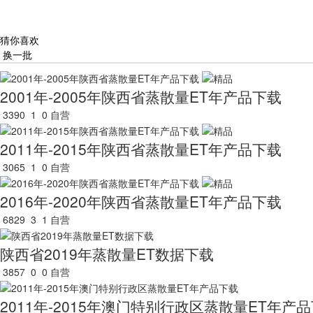
猜你喜欢
换一批
2001年-2005年陕西省蒸散量ET年产品下载
3390
1
0
自营
2011年-2015年陕西省蒸散量ET年产品下载
3065
1
0
自营
2016年-2020年陕西省蒸散量ET年产品下载
6829
3
1
自营
陕西省2019年蒸散量ET数据下载
3857
0
0
自营
2011年-2015年澳门特别行政区蒸散量ET年产