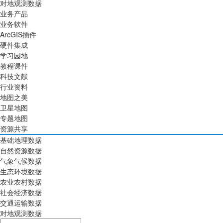
对地观测数据
业务产品
业务软件
ArcGIS插件
硬件集成
学习园地
教程课件
科技文献
行业资料
地图之美
卫星地图
专题地图
资源共享
基础地理数据
自然资源数据
气象气候数据
生态环境数据
农业农村数据
社会经济数据
交通运输数据
对地观测数据