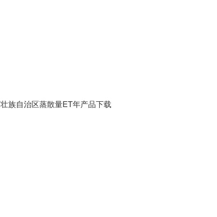
年广西壮族自治区蒸散量ET年产品下载