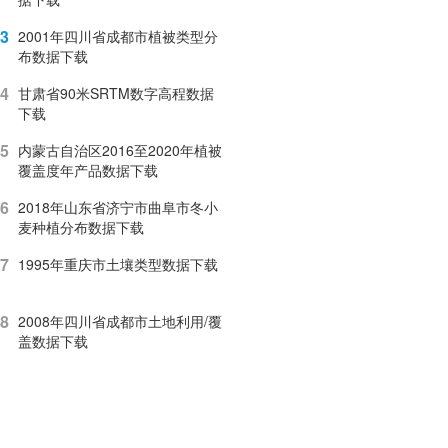
3
2001年四川省成都市植被类型分
布数据下载
4
甘肃省90米SRTM数字高程数据
下载
5
内蒙古自治区2016至2020年植被
覆盖度年产品数据下载
6
2018年山东省济宁市曲阜市冬小
麦种植分布数据下载
7
1995年重庆市土壤类型数据下载
8
2008年四川省成都市土地利用/覆
盖数据下载