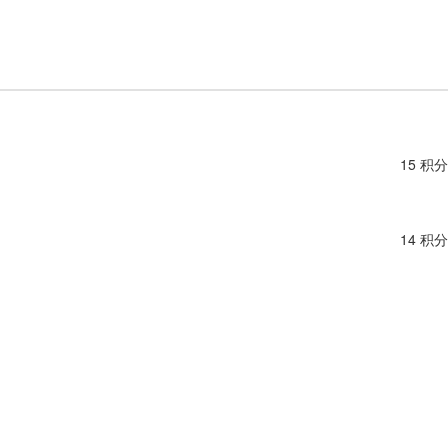
15 积分
14 积分
14 积分
14 积分