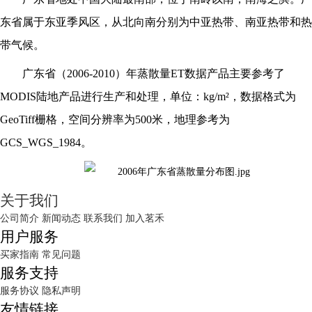
东省属于东亚季风区，从北向南分别为中亚热带、南亚热带和热
带气候。
广东省（
2006-2010）年蒸散量ET数据产品主要参考了
MODIS陆地产品进行生产和处理，单位：kg/m²，数据格式为
GeoTiff栅格，空间分辨率为500米，地理参考为
GCS_WGS_1984。
关于我们
公司简介
新闻动态
联系我们
加入茗禾
用户服务
买家指南
常见问题
服务支持
服务协议
隐私声明
友情链接