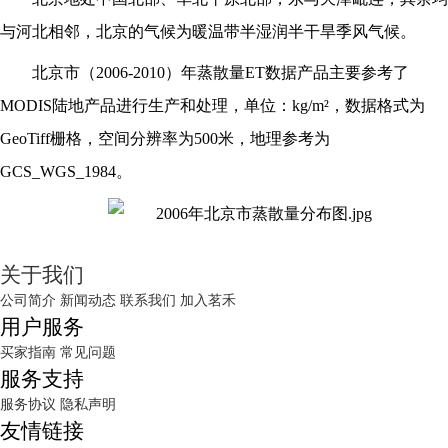
与河北相邻，北京的气候为暖温带半湿润半干旱季风气候。
北京市（
2006-2010）年蒸散量ET数据产品主要参考了
MODIS陆地产品进行生产和处理，单位：kg/m²，数据格式为
GeoTiff栅格，空间分辨率为500米，地理参考为
GCS_WGS_1984。
关于我们
公司简介
新闻动态
联系我们
加入茗禾
用户服务
买家指南
常见问题
服务支持
服务协议
隐私声明
友情链接