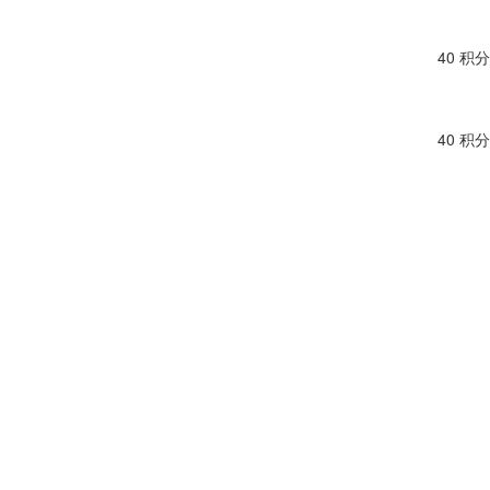
40 积分
40 积分
35 积分
32 积分
35 积分
35 积分