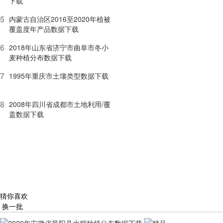
下载
5
内蒙古自治区2016至2020年植被
覆盖度年产品数据下载
6
2018年山东省济宁市曲阜市冬小
麦种植分布数据下载
7
1995年重庆市土壤类型数据下载
8
2008年四川省成都市土地利用/覆
盖数据下载
猜你喜欢
换一批