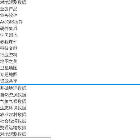
对地观测数据
业务产品
业务软件
ArcGIS插件
硬件集成
学习园地
教程课件
科技文献
行业资料
地图之美
卫星地图
专题地图
资源共享
基础地理数据
自然资源数据
气象气候数据
生态环境数据
农业农村数据
社会经济数据
交通运输数据
对地观测数据