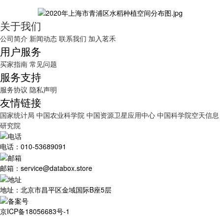
关于我们
公司简介
新闻动态
联系我们
加入茗禾
用户服务
买家指南
常见问题
服务支持
服务协议
隐私声明
友情链接
国家统计局
中国农业科学院
中国资源卫星应用中心
中国科学院空天信息
研究院
电话：010-53689091
邮箱：service@databox.store
地址：北京市昌平区金域国际B座5层
京ICP备18056683号-1