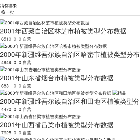
猜你喜欢
换一批
2001年西藏自治区林芝市植被类型分布数据
6510
0
0
自营
2000年新疆维吾尔族自治区哈密市植被类型分
4849
0
0
自营
2001年山东省烟台市植被类型分布数据
6831
0
0
自营
2000年新疆维吾尔族自治区和田地区植被类型
4470
0
0
自营
2001年山西省吕梁市植被类型分布数据
7625
0
0
自营