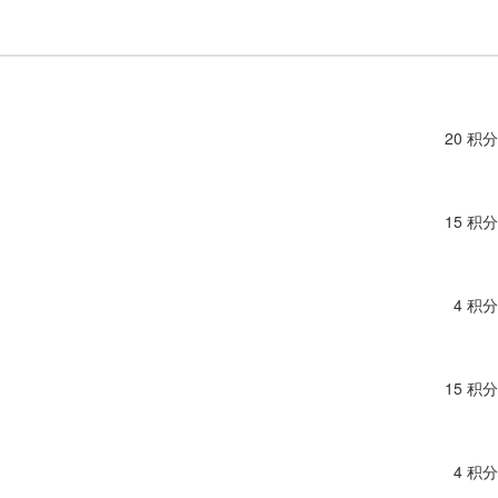
20 积分
15 积分
4 积分
15 积分
4 积分