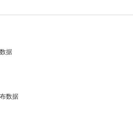
布数据
分布数据