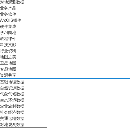
对地观测数据
业务产品
业务软件
ArcGIS插件
硬件集成
学习园地
教程课件
科技文献
行业资料
地图之美
卫星地图
专题地图
资源共享
基础地理数据
自然资源数据
气象气候数据
生态环境数据
农业农村数据
社会经济数据
交通运输数据
对地观测数据