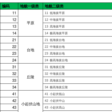
编码
地貌一级类
地貌二级类
11
11
低海拔平原
12
12
中海拔平原
平原
13
13
高海拔平原
14
14
极高海拔平原
21
21
低海拔台地
22
22
中海拔台地
台地
23
23
高海拔台地
24
24
极高海拔台地
31
31
低海拔丘陵
32
32
中海拔丘陵
丘陵
33
33
高海拔丘陵
34
34
极高海拔丘陵
41
41
小起伏低山
42
42
小起伏中山
小起伏山地
43
43
小起伏高山