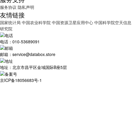
服务协议
隐私声明
友情链接
国家统计局
中国农业科学院
中国资源卫星应用中心
中国科学院空天信息
研究院
电话：010-53689091
邮箱：service@databox.store
地址：北京市昌平区金域国际B座5层
京ICP备18056683号-1