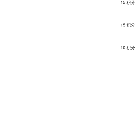
15 积分
15 积分
10 积分