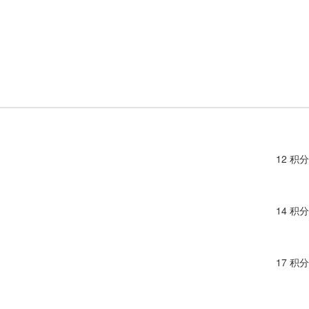
12 积分
14 积分
17 积分