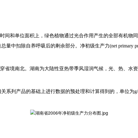
时间和单位面积上，绿色植物通过光合作用产生的全部有机物同
机质总量中扣除自养呼吸后的剩余部分。净初级生产力(net primary 
穿省境南北。湖南为大陆性亚热带季风湿润气候，光、热、水资
S相关系列产品的基础上进行数据的预处理和计算得到的，单位为g