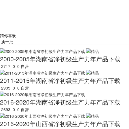
猜你喜欢
换一批
2000-2005年湖南省净初级生产力年产品下载
2717
0
0
自营
2011-2015年湖南省净初级生产力年产品下载
2905
0
0
自营
2016-2020年湖南省净初级生产力年产品下载
2693
0
0
自营
2016-2020年山西省净初级生产力年产品下载