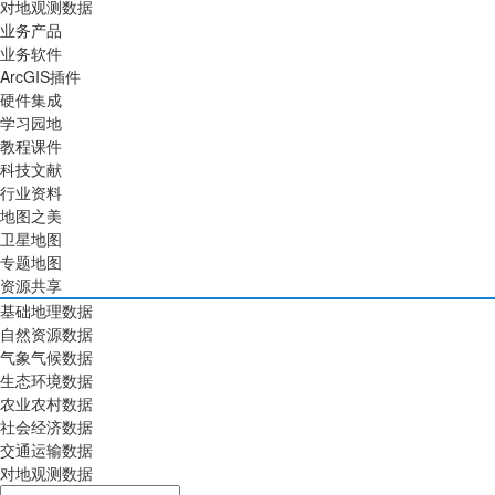
对地观测数据
业务产品
业务软件
ArcGIS插件
硬件集成
学习园地
教程课件
科技文献
行业资料
地图之美
卫星地图
专题地图
资源共享
基础地理数据
自然资源数据
气象气候数据
生态环境数据
农业农村数据
社会经济数据
交通运输数据
对地观测数据