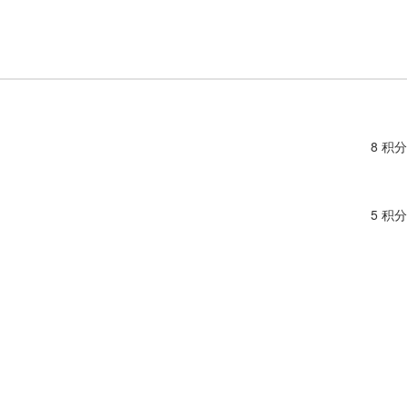
8 积分
5 积分
6 积分
6 积分