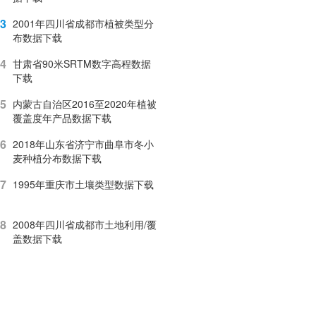
3
2001年四川省成都市植被类型分
布数据下载
4
甘肃省90米SRTM数字高程数据
下载
5
内蒙古自治区2016至2020年植被
覆盖度年产品数据下载
6
2018年山东省济宁市曲阜市冬小
麦种植分布数据下载
7
1995年重庆市土壤类型数据下载
8
2008年四川省成都市土地利用/覆
盖数据下载