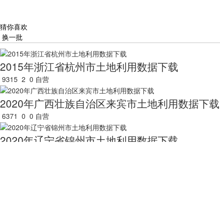
猜你喜欢
换一批
2015年浙江省杭州市土地利用数据下载
9315
2
0
自营
2020年广西壮族自治区来宾市土地利用数据下载
6371
0
0
自营
2020年辽宁省锦州市土地利用数据下载
8707
0
0
自营
2020年广西壮族自治区柳州市土地利用数据下载
5496
1
0
自营
2020年辽宁省辽阳市土地利用数据下载