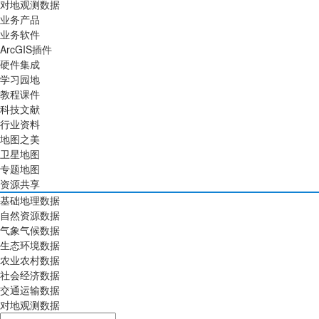
对地观测数据
业务产品
业务软件
ArcGIS插件
硬件集成
学习园地
教程课件
科技文献
行业资料
地图之美
卫星地图
专题地图
资源共享
基础地理数据
自然资源数据
气象气候数据
生态环境数据
农业农村数据
社会经济数据
交通运输数据
对地观测数据