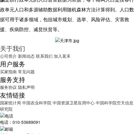
政单元人口和多源辅助数据利用随机森林方法计算得到。人口数
据可用于诸多领域，包括城市规划、选举、风险评估、灾害救
援、疾病防控、减贫扶贫等。
关于我们
公司简介
新闻动态
联系我们
加入茗禾
用户服务
买家指南
常见问题
服务支持
服务协议
隐私声明
友情链接
国家统计局
中国农业科学院
中国资源卫星应用中心
中国科学院空天信息
研究院
电话：010-53689091