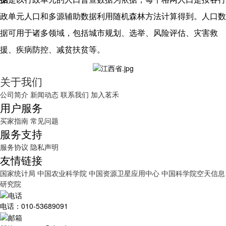
政单元人口和多源辅助数据利用随机森林方法计算得到。人口数
据可用于诸多领域，包括城市规划、选举、风险评估、灾害救
援、疾病防控、减贫扶贫等。
关于我们
公司简介
新闻动态
联系我们
加入茗禾
用户服务
买家指南
常见问题
服务支持
服务协议
隐私声明
友情链接
国家统计局
中国农业科学院
中国资源卫星应用中心
中国科学院空天信息
研究院
电话：010-53689091