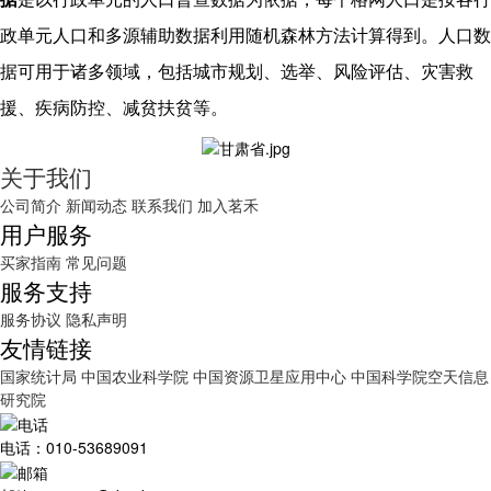
政单元人口和多源辅助数据利用随机森林方法计算得到。人口数
据可用于诸多领域，包括城市规划、选举、风险评估、灾害救
援、疾病防控、减贫扶贫等。
关于我们
公司简介
新闻动态
联系我们
加入茗禾
用户服务
买家指南
常见问题
服务支持
服务协议
隐私声明
友情链接
国家统计局
中国农业科学院
中国资源卫星应用中心
中国科学院空天信息
研究院
电话：010-53689091