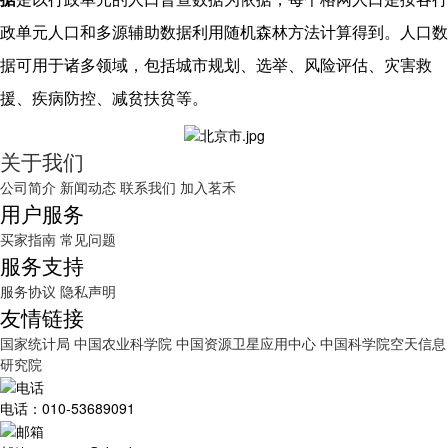
政单元人口和多源辅助数据利用随机森林方法计算得到。人口数
据可用于诸多领域，包括城市规划、选举、风险评估、灾害救
援、疾病防控、减贫扶贫等。
关于我们
公司简介
新闻动态
联系我们
加入茗禾
用户服务
买家指南
常见问题
服务支持
服务协议
隐私声明
友情链接
国家统计局
中国农业科学院
中国资源卫星应用中心
中国科学院空天信息
研究院
电话：010-53689091