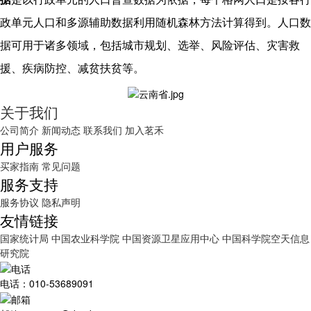
政单元人口和多源辅助数据利用随机森林方法计算得到。人口数
据可用于诸多领域，包括城市规划、选举、风险评估、灾害救
援、疾病防控、减贫扶贫等。
关于我们
公司简介
新闻动态
联系我们
加入茗禾
用户服务
买家指南
常见问题
服务支持
服务协议
隐私声明
友情链接
国家统计局
中国农业科学院
中国资源卫星应用中心
中国科学院空天信息
研究院
电话：010-53689091