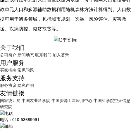
政单元人口和多源辅助数据利用随机森林方法计算得到。人口数
据可用于诸多领域，包括城市规划、选举、风险评估、灾害救
援、疾病防控、减贫扶贫等。
关于我们
公司简介
新闻动态
联系我们
加入茗禾
用户服务
买家指南
常见问题
服务支持
服务协议
隐私声明
友情链接
国家统计局
中国农业科学院
中国资源卫星应用中心
中国科学院空天信息
研究院
电话：010-53689091