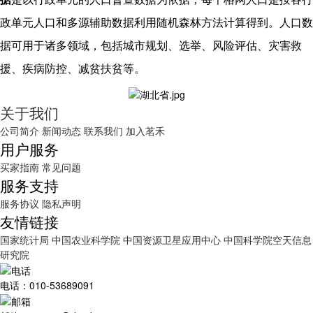
政单元人口和多源辅助数据利用随机森林方法计算得到。人口数
据可用于诸多领域，包括城市规划、选举、风险评估、灾害救
援、疾病防控、减贫扶贫等。
关于我们
公司简介
新闻动态
联系我们
加入茗禾
用户服务
买家指南
常见问题
服务支持
服务协议
隐私声明
友情链接
国家统计局
中国农业科学院
中国资源卫星应用中心
中国科学院空天信息
研究院
电话：010-53689091