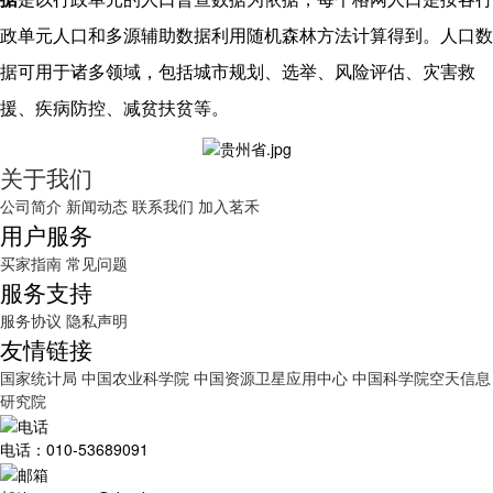
政单元人口和多源辅助数据利用随机森林方法计算得到。人口数
据可用于诸多领域，包括城市规划、选举、风险评估、灾害救
援、疾病防控、减贫扶贫等。
关于我们
公司简介
新闻动态
联系我们
加入茗禾
用户服务
买家指南
常见问题
服务支持
服务协议
隐私声明
友情链接
国家统计局
中国农业科学院
中国资源卫星应用中心
中国科学院空天信息
研究院
电话：010-53689091