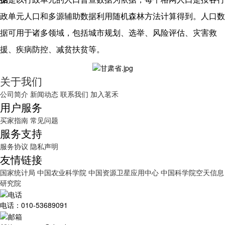
政单元人口和多源辅助数据利用随机森林方法计算得到。人口数
据可用于诸多领域，包括城市规划、选举、风险评估、灾害救
援、疾病防控、减贫扶贫等。
关于我们
公司简介
新闻动态
联系我们
加入茗禾
用户服务
买家指南
常见问题
服务支持
服务协议
隐私声明
友情链接
国家统计局
中国农业科学院
中国资源卫星应用中心
中国科学院空天信息
研究院
电话：010-53689091