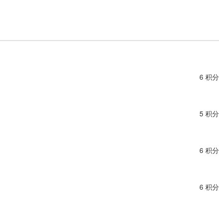
6 积分
5 积分
6 积分
6 积分