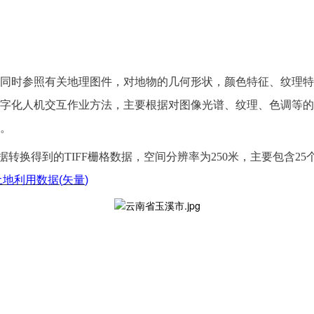
同时参照有关地理图件，对地物的几何形状，颜色特征、纹理特
字化人机交互作业方法，主要根据对图像光谱、纹理、色调等的
。
数据转换得到的TIFF栅格数据，空间分辨率为250米，主要包含25个土
土地利用数据
(
矢量
)