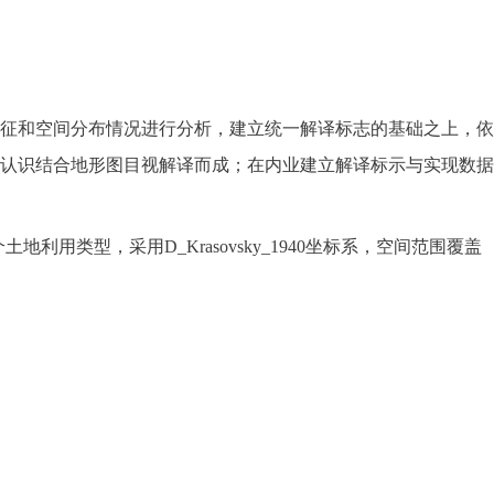
征和空间分布情况进行分析，建立统一解译标志的基础之上，依
认识结合地形图目视解译而成；在内业建立解译标示与实现数据
地利用类型，采用D_Krasovsky_1940坐标系，空间范围覆盖