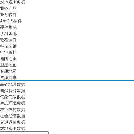
对地观测数据
业务产品
业务软件
ArcGIS插件
硬件集成
学习园地
教程课件
科技文献
行业资料
地图之美
卫星地图
专题地图
资源共享
基础地理数据
自然资源数据
气象气候数据
生态环境数据
农业农村数据
社会经济数据
交通运输数据
对地观测数据