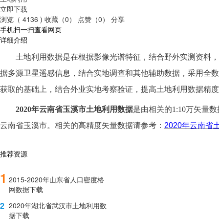
立即下载
浏览（ 4136 )
收藏（0）
点赞（0）
分享
手机扫一扫查看网页
详细介绍
土地利用数据是在根据影像光谱特征，结合野外实测资料，
据多源卫星遥感信息，结合实地调查和其他辅助数据，采用全数
获取的基础上，结合外业实地考察验证，提高土地利用数据精度
2020年云南省玉溪市土地利用数据
是由相关的
1:10万矢量
云南省玉溪市。相关的高精度矢量数据请参考：
2020
年云南省
推荐资源
1
2015-2020年山东省人口密度格
网数据下载
2
2020年湖北省武汉市土地利用数
据下载