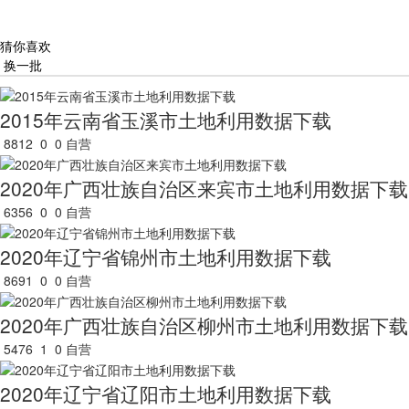
猜你喜欢
换一批
2015年云南省玉溪市土地利用数据下载
8812
0
0
自营
2020年广西壮族自治区来宾市土地利用数据下载
6356
0
0
自营
2020年辽宁省锦州市土地利用数据下载
8691
0
0
自营
2020年广西壮族自治区柳州市土地利用数据下载
5476
1
0
自营
2020年辽宁省辽阳市土地利用数据下载