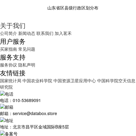
山东省区县级行政区划分布
关于我们
公司简介
新闻动态
联系我们
加入茗禾
用户服务
买家指南
常见问题
服务支持
服务协议
隐私声明
友情链接
国家统计局
中国农业科学院
中国资源卫星应用中心
中国科学院空天信息
研究院
电话：010-53689091
邮箱：service@databox.store
地址：北京市昌平区金域国际B座5层