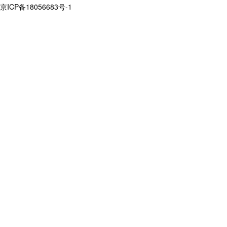
京ICP备18056683号-1