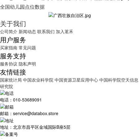
全国幼儿园点位数据
关于我们
公司简介
新闻动态
联系我们
加入茗禾
用户服务
买家指南
常见问题
服务支持
服务协议
隐私声明
友情链接
国家统计局
中国农业科学院
中国资源卫星应用中心
中国科学院空天信息
研究院
电话：010-53689091
邮箱：service@databox.store
地址：北京市昌平区金域国际B座5层