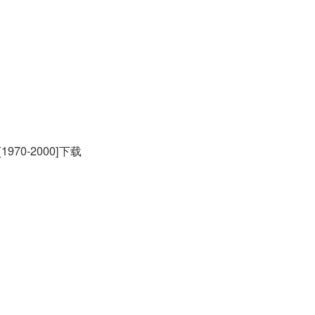
70-2000]下载