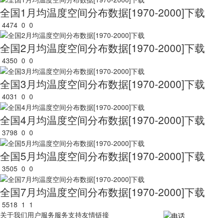
全国1月均温度空间分布数据[1970-2000]下载
4474
0
0
全国2月均温度空间分布数据[1970-2000]下载
4350
0
0
全国3月均温度空间分布数据[1970-2000]下载
4031
0
0
全国4月均温度空间分布数据[1970-2000]下载
3798
0
0
全国5月均温度空间分布数据[1970-2000]下载
3505
0
0
全国7月均温度空间分布数据[1970-2000]下载
5518
1
1
关于我们
用户服务
服务支持
友情链接