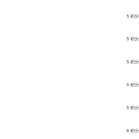
5 积分
5 积分
5 积分
5 积分
5 积分
6 积分