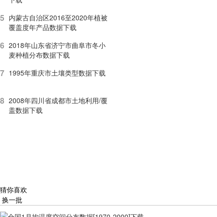
5
内蒙古自治区2016至2020年植被
覆盖度年产品数据下载
6
2018年山东省济宁市曲阜市冬小
麦种植分布数据下载
7
1995年重庆市土壤类型数据下载
8
2008年四川省成都市土地利用/覆
盖数据下载
猜你喜欢
换一批