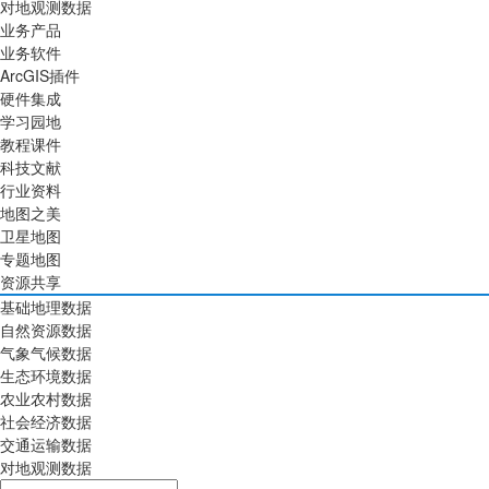
对地观测数据
业务产品
业务软件
ArcGIS插件
硬件集成
学习园地
教程课件
科技文献
行业资料
地图之美
卫星地图
专题地图
资源共享
基础地理数据
自然资源数据
气象气候数据
生态环境数据
农业农村数据
社会经济数据
交通运输数据
对地观测数据