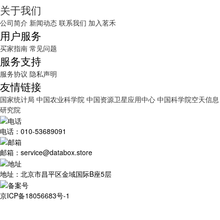
关于我们
公司简介
新闻动态
联系我们
加入茗禾
用户服务
买家指南
常见问题
服务支持
服务协议
隐私声明
友情链接
国家统计局
中国农业科学院
中国资源卫星应用中心
中国科学院空天信息
研究院
电话：010-53689091
邮箱：service@databox.store
地址：北京市昌平区金域国际B座5层
京ICP备18056683号-1