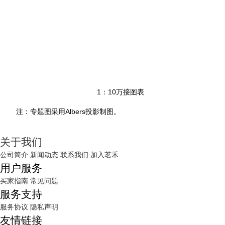
1
：10万接图表
注：专题图采用Albers投影制图。
关于我们
公司简介
新闻动态
联系我们
加入茗禾
用户服务
买家指南
常见问题
服务支持
服务协议
隐私声明
友情链接