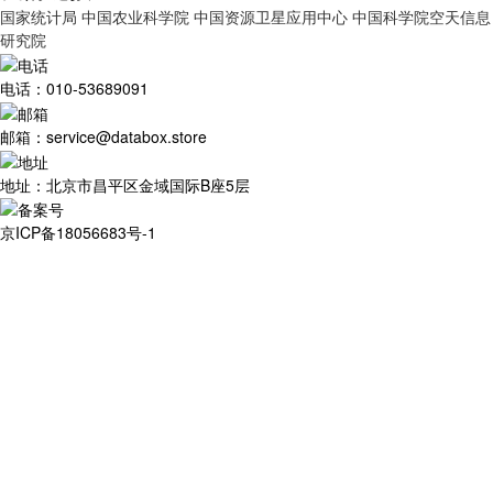
国家统计局
中国农业科学院
中国资源卫星应用中心
中国科学院空天信息
研究院
电话：010-53689091
邮箱：service@databox.store
地址：北京市昌平区金域国际B座5层
京ICP备18056683号-1