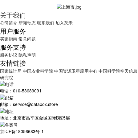
关于我们
公司简介
新闻动态
联系我们
加入茗禾
用户服务
买家指南
常见问题
服务支持
服务协议
隐私声明
友情链接
国家统计局
中国农业科学院
中国资源卫星应用中心
中国科学院空天信息
研究院
电话：010-53689091
邮箱：service@databox.store
地址：北京市昌平区金域国际B座5层
京ICP备18056683号-1