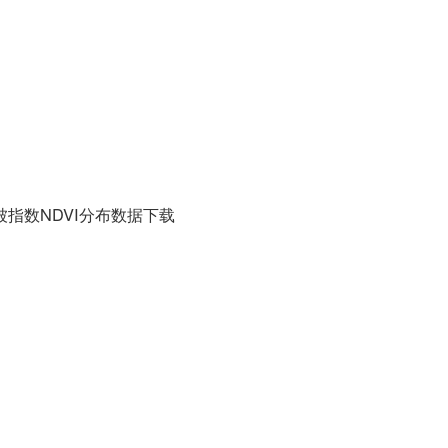
被指数NDVI分布数据下载