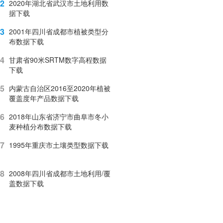
2
2020年湖北省武汉市土地利用数
据下载
3
2001年四川省成都市植被类型分
布数据下载
4
甘肃省90米SRTM数字高程数据
下载
5
内蒙古自治区2016至2020年植被
覆盖度年产品数据下载
6
2018年山东省济宁市曲阜市冬小
麦种植分布数据下载
7
1995年重庆市土壤类型数据下载
8
2008年四川省成都市土地利用/覆
盖数据下载