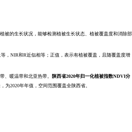
植被的生长状况，能够检测植被生长状态、植被覆盖度和消除部
土等，NIR和R近似相等；正值，表示有植被覆盖，且随覆盖度增
带、暖温带和北亚热带。
陕西省2020年归一化植被指数NDVI分
米，为2020年年值，空间范围覆盖全陕西省。