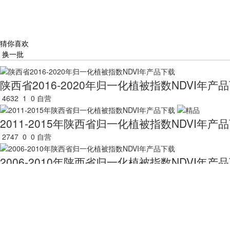
猜你喜欢
换一批
陕西省2016-2020年归一化植被指数NDVI年产
4632
1
0
自营
2011-2015年陕西省归一化植被指数NDVI年产
2747
0
0
自营
2006-2010年陕西省归一化植被指数NDVI年产
3263
0
0
自营
2000-2005年陕西省归一化植被指数NDVI年产
2509
0
0
自营