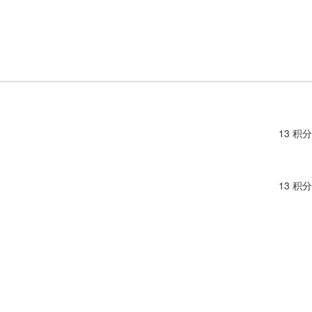
13 积分
13 积分
13 积分
13 积分