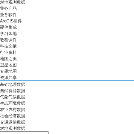
对地观测数据
业务产品
业务软件
ArcGIS插件
硬件集成
学习园地
教程课件
科技文献
行业资料
地图之美
卫星地图
专题地图
资源共享
基础地理数据
自然资源数据
气象气候数据
生态环境数据
农业农村数据
社会经济数据
交通运输数据
对地观测数据