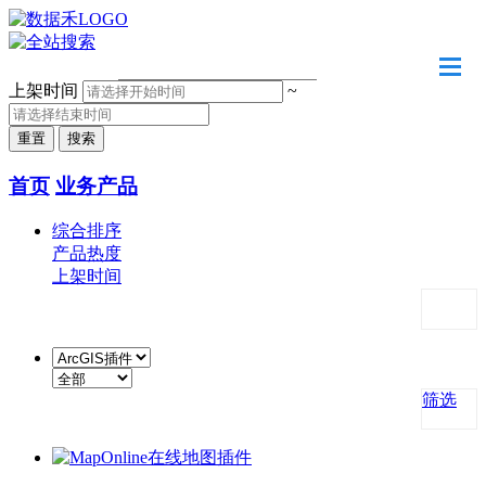
请输入关键字
上架时间
~
首页
业务产品
综合排序
产品热度
上架时间
筛选