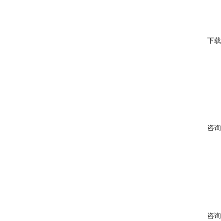
下载
咨询
咨询