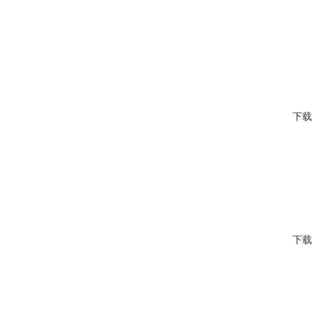
下载
下载