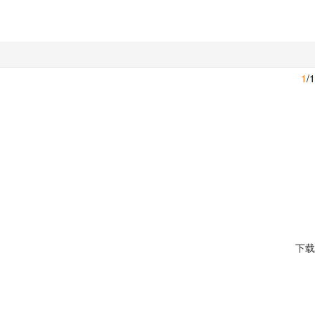
1
/1
下载