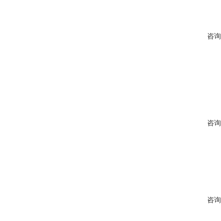
咨询
咨询
咨询