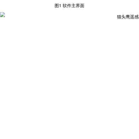
图1 软件主界面