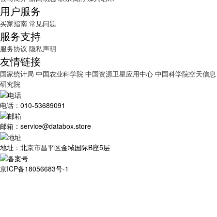
用户服务
买家指南
常见问题
服务支持
服务协议
隐私声明
友情链接
国家统计局
中国农业科学院
中国资源卫星应用中心
中国科学院空天信息
研究院
电话：010-53689091
邮箱：service@databox.store
地址：北京市昌平区金域国际B座5层
京ICP备18056683号-1