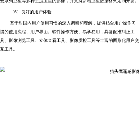
云系列卫星等多种主流卫星的影像，并支持新增卫星数据格式定制开发。
（6）良好的用户体验
基于对国内用户使用习惯的深入调研和理解，提供贴合用户操作习
惯的使用流程、用户界面。软件操作方便、易学易用，具备配准纠正工
具、影像浏览工具、立体查看工具、影像质检工具等丰富的图形化用户交
互工具。