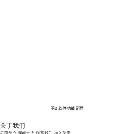
图2 软件功能界面
关于我们
公司简介
新闻动态
联系我们
加入茗禾