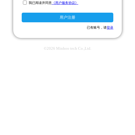
我已阅读并同意
《用户服务协议》
用户注册
已有账号，请
登录
©
2026
Minhoo tech Co.,Ltd.