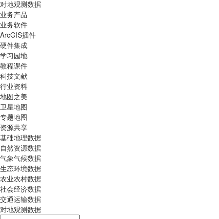
对地观测数据
业务产品
业务软件
ArcGIS插件
硬件集成
学习园地
教程课件
科技文献
行业资料
地图之美
卫星地图
专题地图
资源共享
基础地理数据
自然资源数据
气象气候数据
生态环境数据
农业农村数据
社会经济数据
交通运输数据
对地观测数据