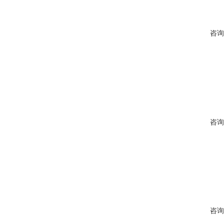
咨询
咨询
咨询