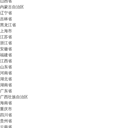
山西省
内蒙古自治区
辽宁省
吉林省
黑龙江省
上海市
江苏省
浙江省
安徽省
福建省
江西省
山东省
河南省
湖北省
湖南省
广东省
广西壮族自治区
海南省
重庆市
四川省
贵州省
云南省